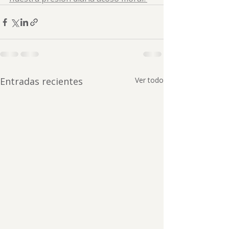
Entradas recientes
Ver todo