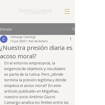
Entrada
Camargo Camargo
13 jun 2025
1 min de lectura
¿Nuestra presión diaria es
acoso moral?
En el entorno empresarial, la 
exigencia de objetivos y resultados 
es parte de la rutina. Pero ¿dónde 
termina la presión legítima y dónde 
empieza el acoso moral? En este 
artículo publicado en Migalhas, 
nuestro socio Antônio Giurni 
Camargo analiza los límites entre las 