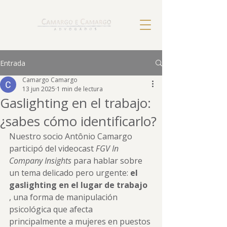
Entrada
Camargo Camargo
13 jun 2025
1 min de lectura
Gaslighting en el trabajo:
¿sabes cómo identificarlo?
Nuestro socio Antônio Camargo 
participó del videocast 
FGV In 
Company Insights
 para hablar sobre 
un tema delicado pero urgente: 
el 
gaslighting en el lugar de trabajo
, una forma de manipulación 
psicológica que afecta 
principalmente a mujeres en puestos 