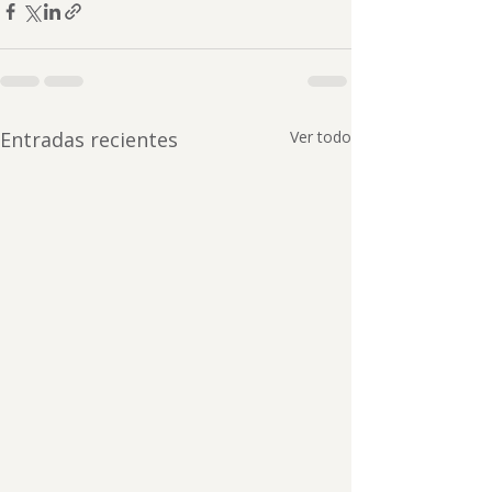
Entradas recientes
Ver todo