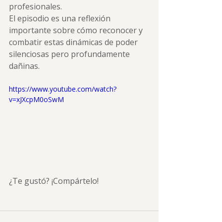
profesionales.
El episodio es una reflexión 
importante sobre cómo reconocer y 
combatir estas dinámicas de poder 
silenciosas pero profundamente 
dañinas.
https://www.youtube.com/watch?
v=xJXcpM0oSwM
¿Te gustó? ¡Compártelo!