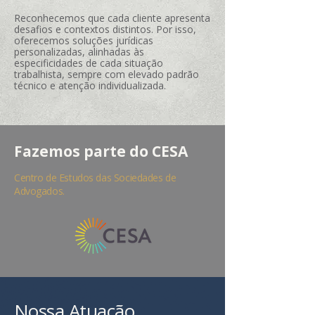
Reconhecemos que cada cliente apresenta
desafios e contextos distintos. Por isso,
oferecemos soluções jurídicas
personalizadas, alinhadas às
especificidades de cada situação
trabalhista, sempre com elevado padrão
técnico e atenção individualizada.
Fazemos parte do CESA
Centro de Estudos das Sociedades de
Advogados.
Nossa Atuação