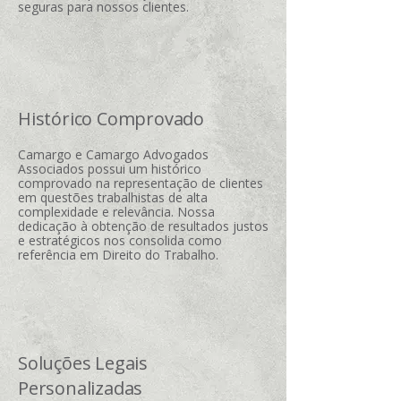
seguras para nossos clientes.
Histórico Comprovado
Camargo e Camargo Advogados
Associados possui um histórico
comprovado na representação de clientes
em questões trabalhistas de alta
complexidade e relevância. Nossa
dedicação à obtenção de resultados justos
e estratégicos nos consolida como
referência em Direito do Trabalho.
Soluções Legais
Personalizadas