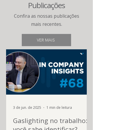
Publicações
Confira as nossas publicações
mais recentes.
VER MAIS
3 de jun. de 2025
1 min de leitura
Gaslighting no trabalho:
você sabe identificar?