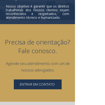
Nosso objetivo é garantir que os direitos
trabalhistas dos nossos clientes sejam
reconhecidos e respeitados, com
atendimento técnico e humanizado.
Precisa de orientação?
Fale conosco.
Agende seu atendimento com um de
nossos advogados.
ENTRAR EM CONTATO