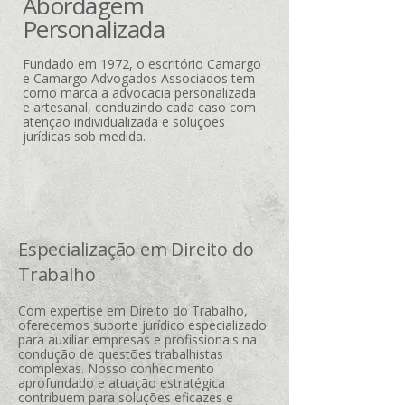
Abordagem
Personalizada
Fundado em 1972, o escritório Camargo
e Camargo Advogados Associados tem
como marca a advocacia personalizada
e artesanal, conduzindo cada caso com
atenção individualizada e soluções
jurídicas sob medida.
Especialização em Direito do
Trabalho
Com expertise em Direito do Trabalho,
oferecemos suporte jurídico especializado
para auxiliar empresas e profissionais na
condução de questões trabalhistas
complexas. Nosso conhecimento
aprofundado e atuação estratégica
contribuem para soluções eficazes e