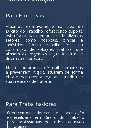
Para Empresas
Atuamos exclusivamente na área do
Direito do Trabalho, oferecendo suporte
estratégico para empresas de diversos
setores, como hospitais, clínicas e
indústrias. Nosso trabalho foca na
construção de soluções práticas, que
alinhem as exigências legais à cultura e
dinâmica empresarial.
Nosso compromisso é auxiliar empresas
a prevenirem litígios, atuarem de forma
ética e manterem a segurança jurídica de
suas relações de trabalho.
Para Trabalhadores
Oferecemos defesa e orientação
especializada em Direito do Trabalho
para profissionais de todos os níveis
hierárquicos.